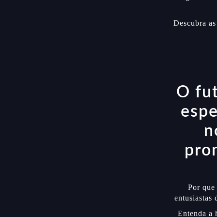
Descubra as 
O fu
espe
n
pro
Por que 
entusiastas
Entenda a 