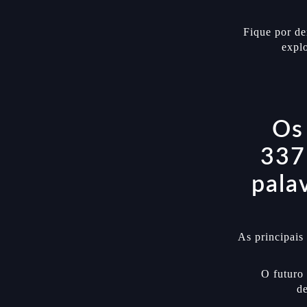
Fique por de
explo
Os
337
pala
As principais
O futuro 
de