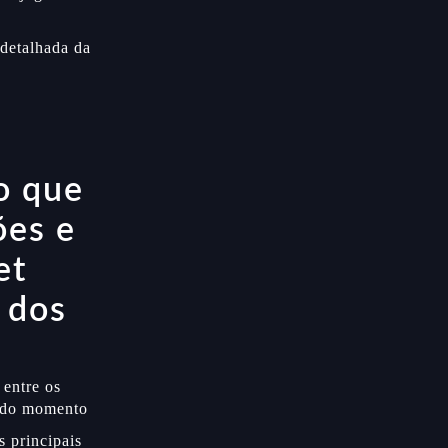
 detalhada da
o que
ões e
et
 dos
 entre os
o do momento
 principais