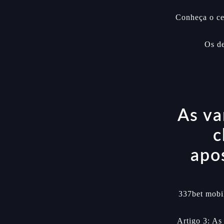
Conheça o cen
Os de
As va
c
apo
337bet mobil
Artigo 3: As