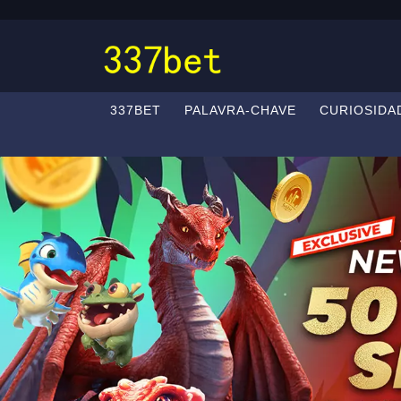
337BET
PALAVRA-CHAVE
CURIOSIDA