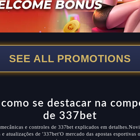
SEE ALL PROMOTIONS
 como se destacar na comp
de 337bet
 mecânicas e controles de 337bet explicados em detalhes.Nov
 e atualizações de '337bet'O mercado das apostas esportivas 