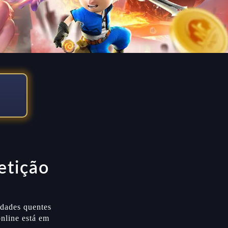
etição
idades quentes
online está em