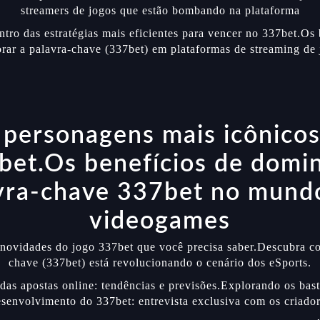
streamers de jogos que estão bombando na plataforma
ntro das estratégias mais eficientes para vencer no 337bet.Os 
rar a palavra-chave (337bet) em plataformas de streaming de
 personagens mais icônicos
bet.Os benefícios de domin
vra-chave 337bet no mund
videogames
 novidades do jogo 337bet que você precisa saber.Descubra c
chave (337bet) está revolucionando o cenário dos eSports.
das apostas online: tendências e previsões.Explorando os bas
senvolvimento do 337bet: entrevista exclusiva com os criado