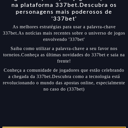
na plataforma 337bet.Descubra os
personagens mais poderosos de
'337bet'
As melhores estratégias para usar a palavra-chave
337bet.As notícias mais recentes sobre o universo de jogos
envolvendo '337bet'
Saiba como utilizar a palavra-chave a seu favor nos
torneios.Conheça as últimas novidades do 337bet e saia na
frente!
Conheça a comunidade de jogadores que estão celebrando
a chegada da 337bet.Descubra como a tecnologia está
revolucionando o mundo das apostas online, especialmente
no caso do (337bet)