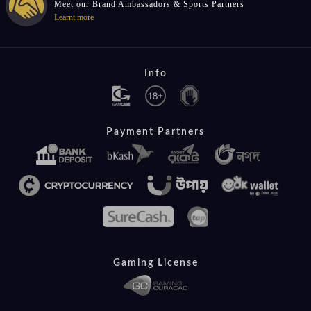
Meet our Brand Ambassadors & Sports Partners
Learnt more
Info
Payment Partners
Gaming License