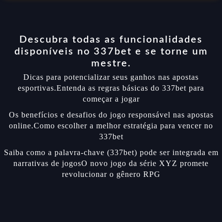
Descubra todas as funcionalidades
disponíveis no 337bet e se torne um
mestre.
Dicas para potencializar seus ganhos nas apostas
esportivas.Entenda as regras básicas do 337bet para
começar a jogar
Os benefícios e desafios do jogo responsável nas apostas
online.Como escolher a melhor estratégia para vencer no
337bet
Saiba como a palavra-chave (337bet) pode ser integrada em
narrativas de jogosO novo jogo da série XYZ promete
revolucionar o gênero RPG