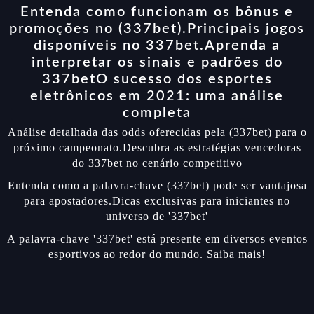
Entenda como funcionam os bônus e
promoções no (337bet).Principais jogos
disponíveis no 337bet.Aprenda a
interpretar os sinais e padrões do
337betO sucesso dos esportes
eletrônicos em 2021: uma análise
completa
Análise detalhada das odds oferecidas pela (337bet) para o
próximo campeonato.Descubra as estratégias vencedoras
do 337bet no cenário competitivo
Entenda como a palavra-chave (337bet) pode ser vantajosa
para apostadores.Dicas exclusivas para iniciantes no
universo de '337bet'
A palavra-chave '337bet' está presente em diversos eventos
esportivos ao redor do mundo. Saiba mais!