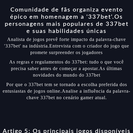
Comunidade de fãs organiza evento
épico em homenagem a '337bet'.Os
personagens mais populares de 337bet
e suas habilidades únicas
Analista de jogos prevê forte impacto da palavra-chave
'337bet' na indústria.Entrevista com o criador do jogo que
promete surpreender os jogadores
As regras e regulamentos do 337bet: tudo o que você
precisa saber antes de começar a apostar.As últimas
novidades do mundo do 337bet
Por que o 337bet tem se tornado a escolha preferida dos
entusiastas de jogos online.Analise a influência da palavra-
chave 337bet no cenário gamer atual.
Artigo 5: Os principais jogos disponíveis